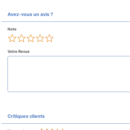
Avez-vous un avis ?
Note
Votre Revue
Critiques clients