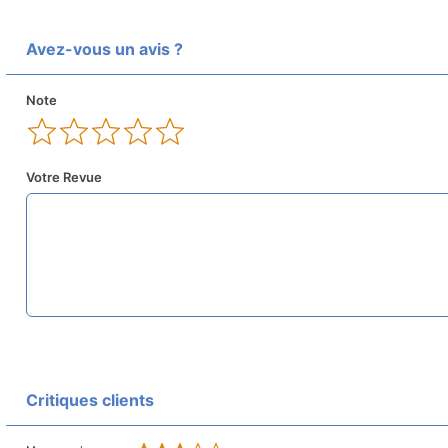
Avez-vous un avis ?
Note
Votre Revue
Critiques clients