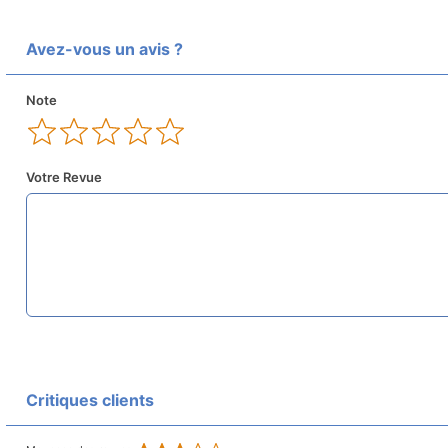
Avez-vous un avis ?
Note
Votre Revue
Critiques clients