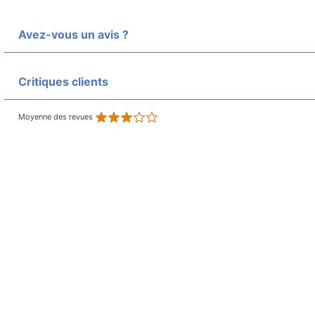
Avez-vous un avis ?
Critiques clients
Moyenne des revues