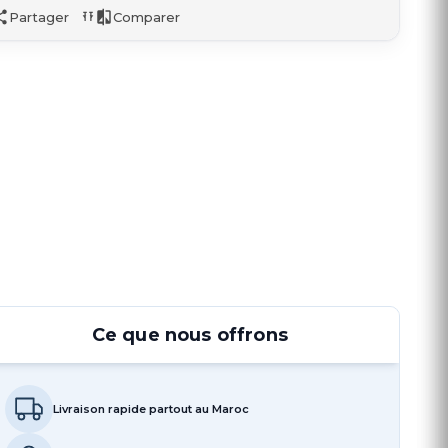
Partager
Comparer
Ce que nous offrons
Livraison rapide partout au Maroc