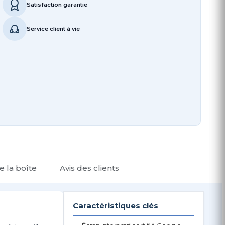
Satisfaction garantie
Service client à vie
 la boîte
Avis des clients
Caractéristiques clés