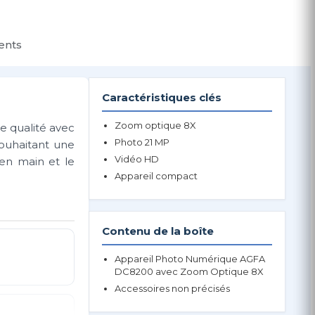
ients
Caractéristiques clés
Zoom optique 8X
 qualité avec
Photo 21 MP
ouhaitant une
Vidéo HD
 en main et le
Appareil compact
Contenu de la boîte
Appareil Photo Numérique AGFA
DC8200 avec Zoom Optique 8X
Accessoires non précisés