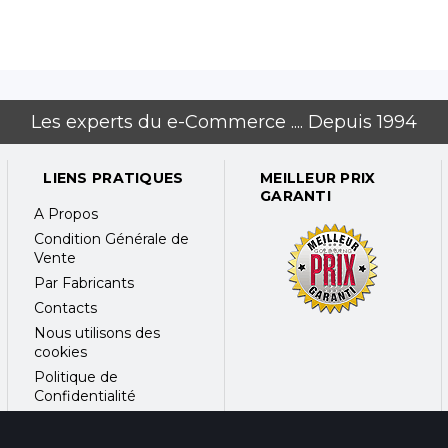
Les experts du e-Commerce .... Depuis 1994
LIENS PRATIQUES
MEILLEUR PRIX
GARANTI
A Propos
Condition Générale de
Vente
Par Fabricants
Contacts
Nous utilisons des
cookies
Politique de
Confidentialité