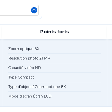
↑
Points forts
Zoom optique 8X
Résolution photo 21 MP
Capacité vidéo HD
Type Compact
Type d'objectif Zoom optique 8X
Mode d'écran Écran LCD