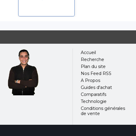
Accueil
Recherche
Plan du site
Nos Feed RSS
A Propos
Guides d'achat
Comparatifs
Technologie
Conditions générales
de vente