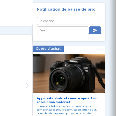
Notification de baisse de prix
Guide d'achat
Appareils photo et caméscopes : bien
choisir son matériel
Compacts, hybrides, reflex ou caméscopes :
comprenez capteurs, zoom, stabilisation et 4K
pour choisir l'appareil photo ou la caméra