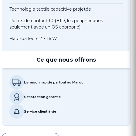
Technologie tactile capacitive projetée
Points de contact 10 (HID, les périphériques
seulement avec un OS approprié)
Haut-parleurs 2 × 16 W
Ce que nous offrons
Livraison rapide partout au Maroc
Satisfaction garantie
Service client à vie