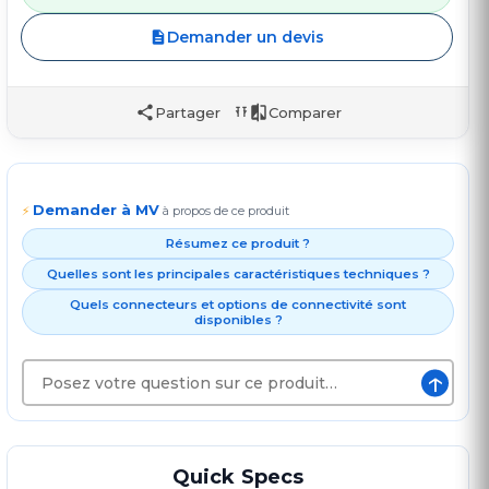
Demander un devis
Partager
Comparer
Demander à MV
⚡
à propos de ce produit
Résumez ce produit ?
Quelles sont les principales caractéristiques techniques ?
Quels connecteurs et options de connectivité sont
disponibles ?
↑
Quick Specs