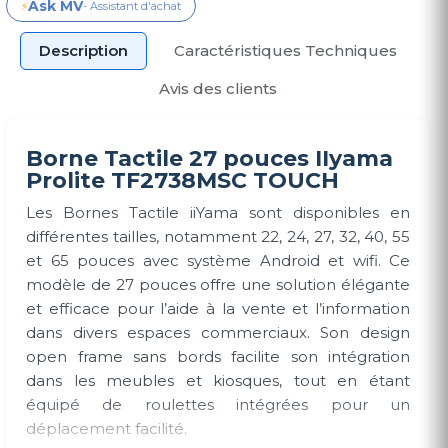
Ask MV
⚡
- Assistant d'achat
Description
Caractéristiques Techniques
Avis des clients
Borne Tactile 27 pouces IIyama
Prolite TF2738MSC TOUCH
Les Bornes Tactile iiYama sont disponibles en
différentes tailles, notamment 22, 24, 27, 32, 40, 55
et 65 pouces avec système Android et wifi. Ce
modèle de 27 pouces offre une solution élégante
et efficace pour l’aide à la vente et l’information
dans divers espaces commerciaux. Son design
open frame sans bords facilite son intégration
dans les meubles et kiosques, tout en étant
équipé de roulettes intégrées pour un
déplacement facilité.