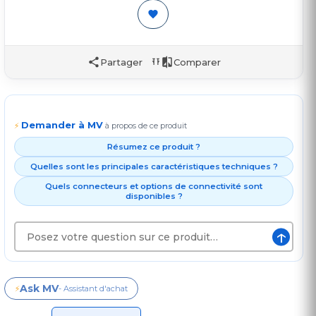
Partager
Comparer
Demander à MV
⚡
à propos de ce produit
Résumez ce produit ?
Quelles sont les principales caractéristiques techniques ?
Quels connecteurs et options de connectivité sont
disponibles ?
↑
Ask MV
⚡
- Assistant d'achat