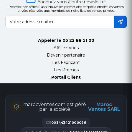
Abonnez vous à notre newsletter
Recevez nos offres Flash, Nouvelles promotions et spécialement les ventes
privées réservées aux membres de notre liste de ventes privées.
Appeler le
05 22 88 51 00
Affiliez-vous
Devenir partenaire
Les Fabricant
Les Promos
Portail Client
marocventes.com est géré
Maroc
par la société
Ventes SARL
ICE
003443421000096